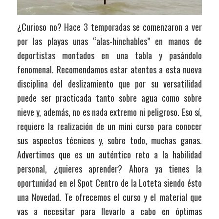
¿Curioso no? Hace 3 temporadas se comenzaron a ver
por las playas unas “alas-hinchables” en manos de
deportistas montados en una tabla y pasándolo
fenomenal. Recomendamos estar atentos a esta nueva
disciplina del deslizamiento que por su versatilidad
puede ser practicada tanto sobre agua como sobre
nieve y, además, no es nada extremo ni peligroso. Eso sí,
requiere la realización de un mini curso para conocer
sus aspectos técnicos y, sobre todo, muchas ganas.
Advertimos que es un auténtico reto a la habilidad
personal, ¿quieres aprender? Ahora ya tienes la
oportunidad en el Spot Centro de la Loteta siendo ésto
una Novedad. Te ofrecemos el curso y el material que
vas a necesitar para llevarlo a cabo en óptimas