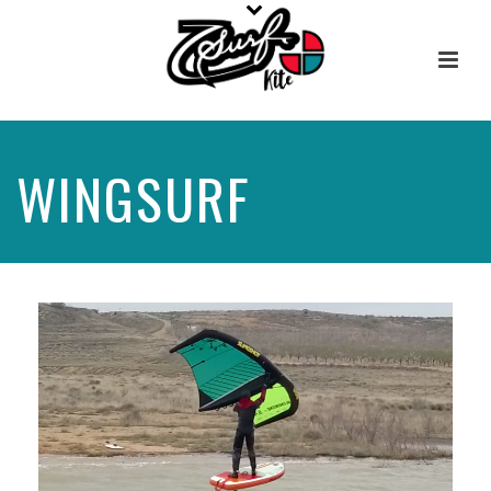
WINGSURF