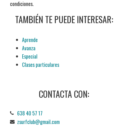
condiciones.
TAMBIÉN TE PUEDE INTERESAR:
Aprende
Avanza
Especial
Clases particulares
CONTACTA CON:
638 40 57 17
zsurfclub@gmail.com