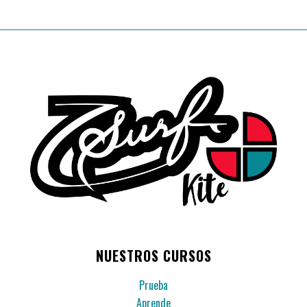
NUESTROS CURSOS
Prueba
Aprende